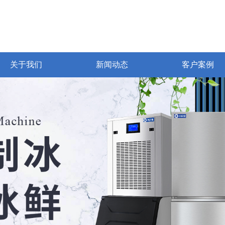
关于我们
新闻动态
客户案例