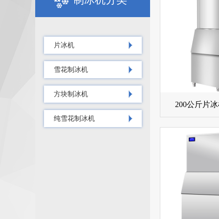
片冰机
雪花制冰机
方块制冰机
200公斤片冰
纯雪花制冰机