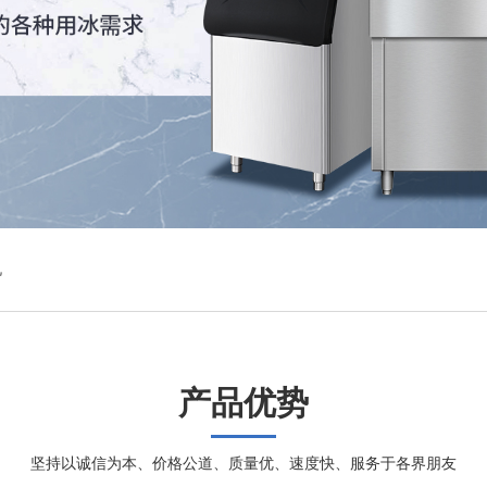
机
产品优势
坚持以诚信为本、价格公道、质量优、速度快、服务于各界朋友