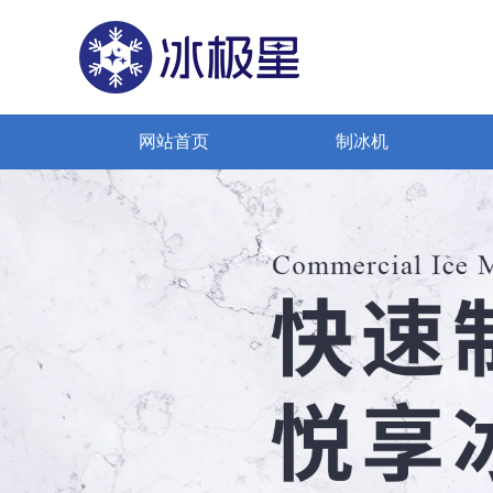
网站首页
制冰机