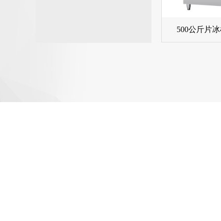
500公斤片冰