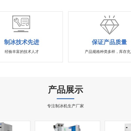
制冰技术先进
保证产品质量
经验丰富的技术人才
产品规格种类多样，库存充
产品展示
专注制冰机生产厂家