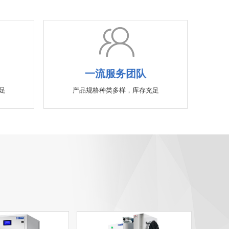
一流服务团队
足
产品规格种类多样，库存充足