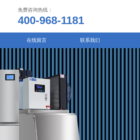
免费咨询热线：
400-968-1181
在线留言
联系我们