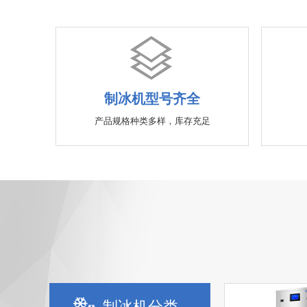
制冰机型号齐全
产品规格种类多样，库存充足
制冰机分类