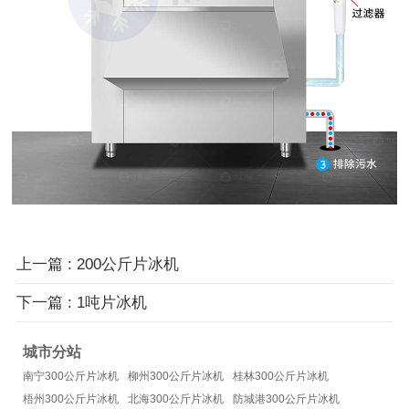
上一篇 : 200公斤片冰机
下一篇 : 1吨片冰机
城市分站
南宁300公斤片冰机
柳州300公斤片冰机
桂林300公斤片冰机
梧州300公斤片冰机
北海300公斤片冰机
防城港300公斤片冰机