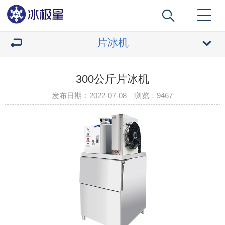
片冰机
300公斤片冰机
发布日期：2022-07-08 浏览：
9467