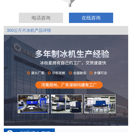
电话咨询
在线咨询
300公斤片冰机产品详情